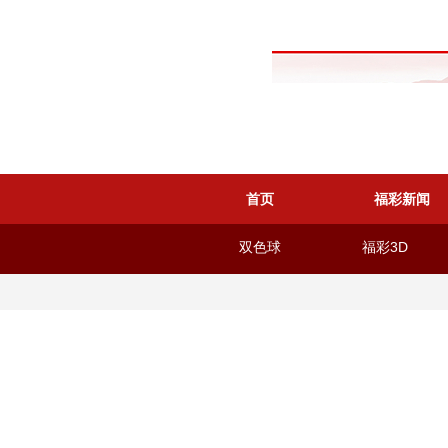
首页
福彩新闻
双色球
福彩3D
省内新闻
国内新闻