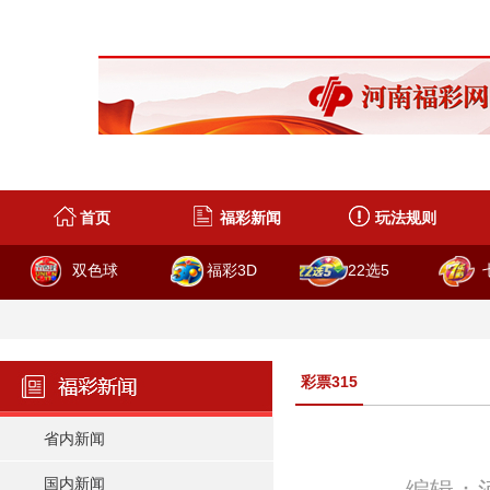
首页
福彩新闻
玩法规则
双色球
福彩3D
22选5
彩票315
省内新闻
国内新闻