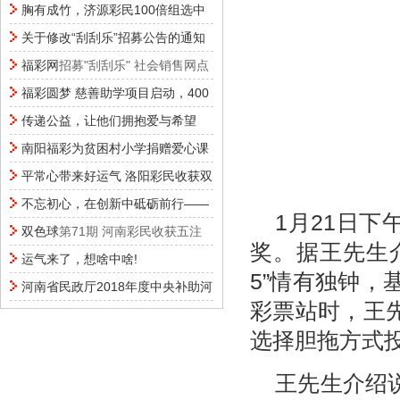
来”福彩、慈善助学公益活动正式启
胸有成竹，济源彩民100倍组选中
动
得
福彩3D
17300元
关于修改“刮刮乐”招募公告的通知
福彩网
招募"刮刮乐" 社会销售网点
的公告
福彩圆梦 慈善助学项目启动，400
万元善款将惠及800名学子
传递公益，让他们拥抱爱与希望
——公益回访活动走进焦作市儿童
南阳福彩为贫困村小学捐赠爱心课
福利院
桌
平常心带来好运气 洛阳彩民收获
双
色球
568万大奖
不忘初心，在创新中砥砺前行——
1月21日
全省福彩系统首届创新竞赛决赛在
双色球
第71期 河南彩民收获五注
奖。据王先生
郑州举行
头奖
运气来了，想啥中啥!
5”情有独钟，
河南省民政厅2018年度中央补助河
彩票站时，王
南省彩票公益金使用情况公告
选择胆拖方式投
王先生介绍