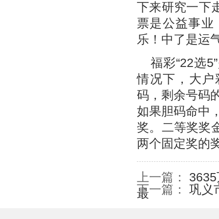
下来研究一下
票是公益事业
乐！中了是运
福彩“22
情况下，大户
码，剩余号码的“
如果胆码命中，
奖。二等奖奖金6
两个固定奖的奖
上一篇：
36
下一篇：
巩义
最